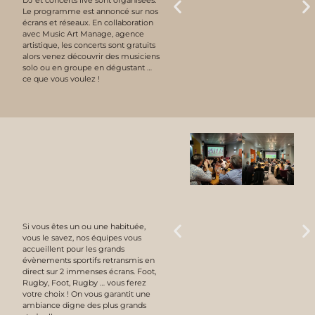
Le programme est annoncé sur nos
écrans et réseaux. En collaboration
avec Music Art Manage, agence
artistique, les concerts sont gratuits
alors venez découvrir des musiciens
solo ou en groupe en dégustant …
ce que vous voulez !
Si vous êtes un ou une habituée,
vous le savez, nos équipes vous
accueillent pour les grands
évènements sportifs retransmis en
direct sur 2 immenses écrans. Foot,
Rugby, Foot, Rugby … vous ferez
votre choix ! On vous garantit une
ambiance digne des plus grands